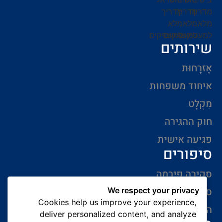
שירותים
אֶזרָחוּת
איחוד משפחות
מִקְלָט
חוק ההגירה
פגיעה אישית
סיפורים
סקירה פירמה
סיפורי הצלחה
We respect your privacy
Cookies help us improve your experience,
המלצות של לקוחות
deliver personalized content, and analyze