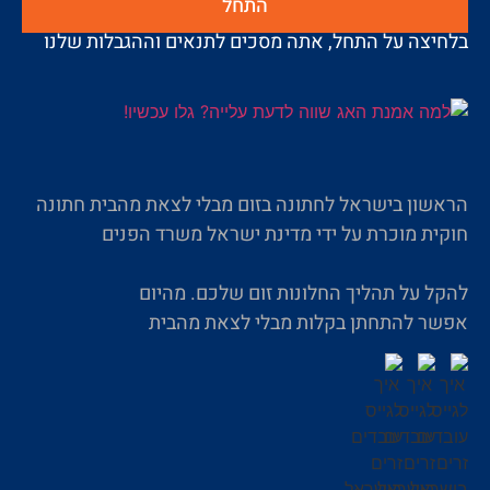
התחל
בלחיצה על התחל, אתה מסכים לתנאים וההגבלות שלנו
הראשון בישראל לחתונה בזום מבלי לצאת מהבית חתונה
חוקית מוכרת על ידי מדינת ישראל משרד הפנים
להקל על תהליך החלונות זום שלכם. מהיום
אפשר להתחתן בקלות מבלי לצאת מהבית