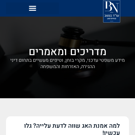
מדריכים ומאמרים
מידע משפטי עדכני, מקרי בוחן, וטיפים מעשיים בתחום דיני
ההגירה, האזרחות והמשפחה
למה אמנת האג שווה לדעת עלייה? גלו
עכשיו!