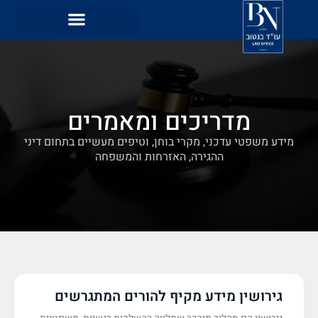
מדריכים ומאמרים
מידע משפטי עדכני, מקרי בוחן, וטיפים מעשיים בתחום דיני
ההגירה, האזרחות והמשפחה
גירושין מידע מקיף להורים המתגרשים