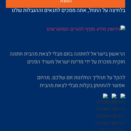
התחל
בלחיצה על התחל, אתה מסכים לתנאים וההגבלות שלנו
הראשון בישראל לחתונה בזום מבלי לצאת מהבית חתונה
חוקית מוכרת על ידי מדינת ישראל משרד הפנים
להקל על תהליך החלונות זום שלכם. מהיום
אפשר להתחתן בקלות מבלי לצאת מהבית