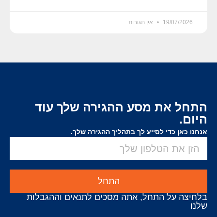
19/07/2026
אין תגובות
התחל את מסע ההגירה שלך עוד
היום.
אנחנו כאן כדי לסייע לך בתהליך ההגירה שלך.
התחל
בלחיצה על התחל, אתה מסכים לתנאים וההגבלות
שלנו