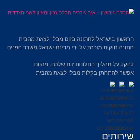
הראשון בישראל לחתונה בזום מבלי לצאת מהבית
חתונה חוקית מוכרת על ידי מדינת ישראל משרד הפנים
להקל על תהליך החלונות זום שלכם. מהיום
אפשר להתחתן בקלות מבלי לצאת מהבית
שירותים