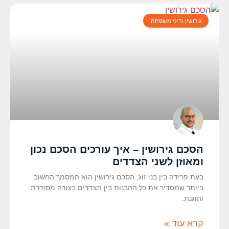
גירושין ודיני משפחה
הסכם גירושין – איך עורכים הסכם נכון
ומאוזן לשני הצדדים
בעת פרידה בין בני זוג, הסכם גירושין הוא המסמך החשוב
ביותר שמסדיר את כל ההבנות בין הצדדים בצורה מסודרת
והוגנת.
קרא עוד »