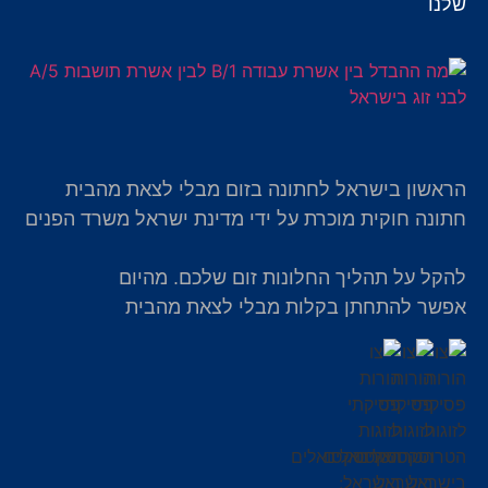
שלנו
הראשון בישראל לחתונה בזום מבלי לצאת מהבית
חתונה חוקית מוכרת על ידי מדינת ישראל משרד הפנים
להקל על תהליך החלונות זום שלכם. מהיום
אפשר להתחתן בקלות מבלי לצאת מהבית