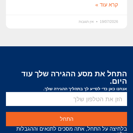
קרא עוד »
19/07/2026
אין תגובות
התחל את מסע ההגירה שלך עוד
היום.
אנחנו כאן כדי לסייע לך בתהליך ההגירה שלך.
התחל
בלחיצה על התחל, אתה מסכים לתנאים וההגבלות