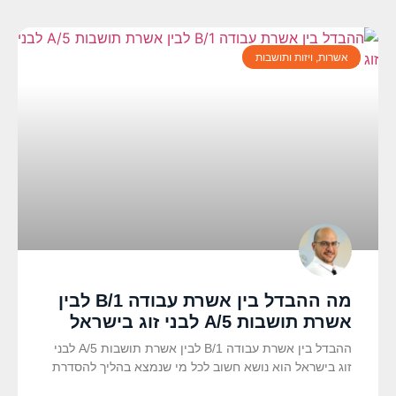
אשרות, ויזות ותושבות
מה ההבדל בין אשרת עבודה B/1 לבין
אשרת תושבות A/5 לבני זוג בישראל
ההבדל בין אשרת עבודה B/1 לבין אשרת תושבות A/5 לבני
זוג בישראל הוא נושא חשוב לכל מי שנמצא בהליך להסדרת