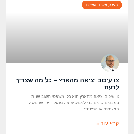
הגירה, מעמד ואשרות
צו עיכוב יציאה מהארץ – כל מה שצריך
לדעת
צו עיכוב יציאה מהארץ הוא כלי משפטי חשוב שניתן
במצבים שונים כדי למנוע יציאה מהארץ עד שהנושא
המשפטי או הפיננסי
קרא עוד »