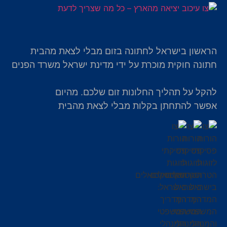
הראשון בישראל לחתונה בזום מבלי לצאת מהבית
חתונה חוקית מוכרת על ידי מדינת ישראל משרד הפנים
להקל על תהליך החלונות זום שלכם. מהיום
אפשר להתחתן בקלות מבלי לצאת מהבית