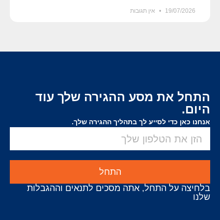
19/07/2026
אין תגובות
התחל את מסע ההגירה שלך עוד
היום.
אנחנו כאן כדי לסייע לך בתהליך ההגירה שלך.
התחל
בלחיצה על התחל, אתה מסכים לתנאים וההגבלות
שלנו