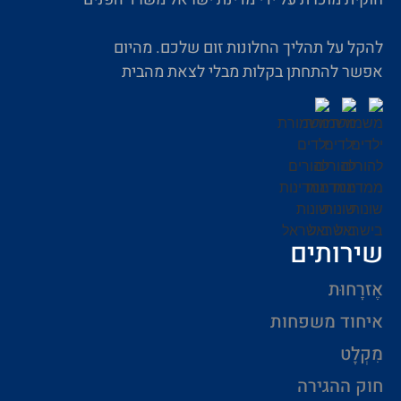
להקל על תהליך החלונות זום שלכם. מהיום
אפשר להתחתן בקלות מבלי לצאת מהבית
שירותים
אֶזרָחוּת
איחוד משפחות
מִקְלָט
חוק ההגירה