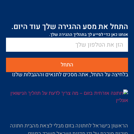
התחל את מסע ההגירה שלך עוד היום.
אנחנו כאן כדי לסייע לך בתהליך ההגירה שלך.
התחל
בלחיצה על התחל, אתה מסכים לתנאים וההגבלות שלנו
הראשון בישראל לחתונה בזום מבלי לצאת מהבית חתונה
חוקית מוכרת על ידי מדינת ישראל משרד הפנים