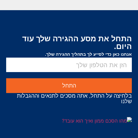
התחל את מסע ההגירה שלך עוד
היום.
אנחנו כאן כדי לסייע לך בתהליך ההגירה שלך.
התחל
בלחיצה על התחל, אתה מסכים לתנאים וההגבלות
שלנו