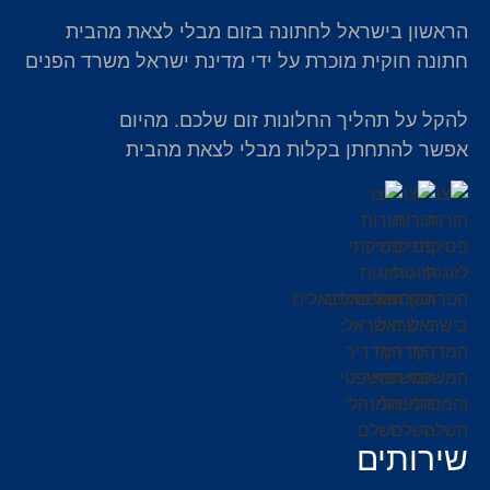
הראשון בישראל לחתונה בזום מבלי לצאת מהבית
חתונה חוקית מוכרת על ידי מדינת ישראל משרד הפנים
להקל על תהליך החלונות זום שלכם. מהיום
אפשר להתחתן בקלות מבלי לצאת מהבית
שירותים