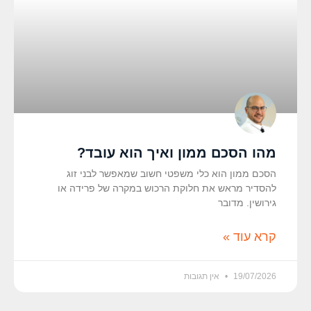
מהו הסכם ממון ואיך הוא עובד?
הסכם ממון הוא כלי משפטי חשוב שמאפשר לבני זוג
להסדיר מראש את חלוקת הרכוש במקרה של פרידה או
גירושין. מדובר
קרא עוד »
19/07/2026
אין תגובות