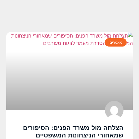
מאמרים
הצלחה מול משרד הפנים: הסיפורים
שמאחורי הניצחונות המשפטיים