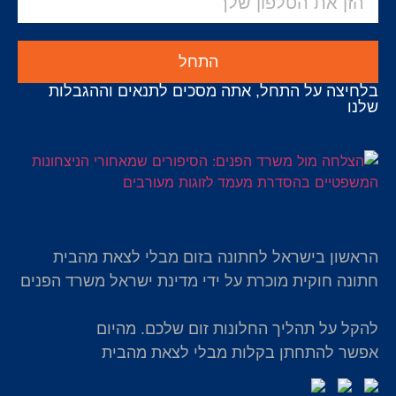
התחל
בלחיצה על התחל, אתה מסכים לתנאים וההגבלות
שלנו
הראשון בישראל לחתונה בזום מבלי לצאת מהבית
חתונה חוקית מוכרת על ידי מדינת ישראל משרד הפנים
להקל על תהליך החלונות זום שלכם. מהיום
אפשר להתחתן בקלות מבלי לצאת מהבית