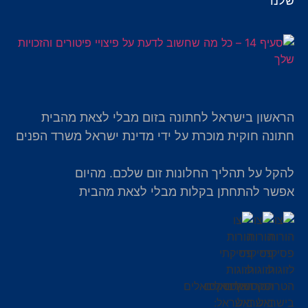
שלנו
הראשון בישראל לחתונה בזום מבלי לצאת מהבית
חתונה חוקית מוכרת על ידי מדינת ישראל משרד הפנים
להקל על תהליך החלונות זום שלכם. מהיום
אפשר להתחתן בקלות מבלי לצאת מהבית