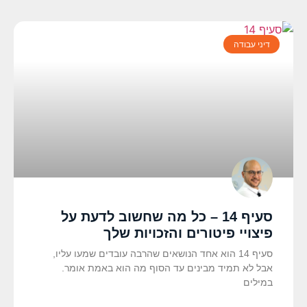
דיני עבודה
סעיף 14 – כל מה שחשוב לדעת על
פיצויי פיטורים והזכויות שלך
סעיף 14 הוא אחד הנושאים שהרבה עובדים שמעו עליו,
אבל לא תמיד מבינים עד הסוף מה הוא באמת אומר.
במילים