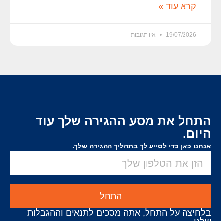
קרא עוד »
19/07/2026
אין תגובות
התחל את מסע ההגירה שלך עוד
היום.
אנחנו כאן כדי לסייע לך בתהליך ההגירה שלך.
התחל
בלחיצה על התחל, אתה מסכים לתנאים וההגבלות