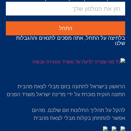
התחל
בלחיצה על התחל, אתה מסכים לתנאים וההגבלות
שלנו
הראשון בישראל לחתונה בזום מבלי לצאת מהבית
חתונה חוקית מוכרת על ידי מדינת ישראל משרד הפנים
להקל על תהליך החלונות זום שלכם. מהיום
אפשר להתחתן בקלות מבלי לצאת מהבית