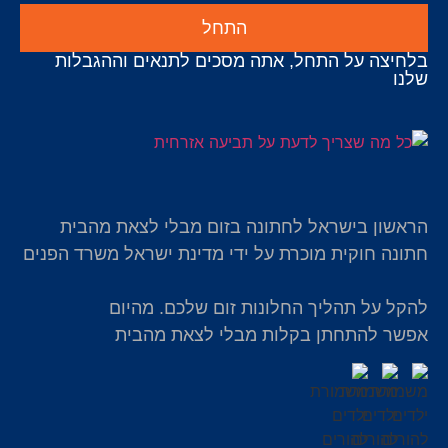
התחל
בלחיצה על התחל, אתה מסכים לתנאים וההגבלות
שלנו
הראשון בישראל לחתונה בזום מבלי לצאת מהבית
חתונה חוקית מוכרת על ידי מדינת ישראל משרד הפנים
להקל על תהליך החלונות זום שלכם. מהיום
אפשר להתחתן בקלות מבלי לצאת מהבית