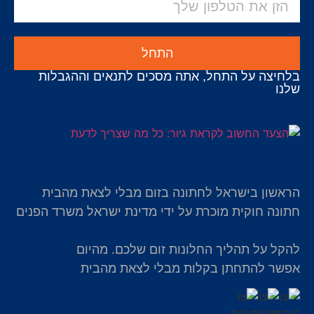
התחל
בלחיצה על התחל, אתה מסכים לתנאים וההגבלות
שלנו
הראשון בישראל לחתונה בזום מבלי לצאת מהבית
חתונה חוקית מוכרת על ידי מדינת ישראל משרד הפנים
להקל על תהליך החלונות זום שלכם. מהיום
אפשר להתחתן בקלות מבלי לצאת מהבית