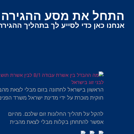
התחל את מסע ההגירה ש
אנחנו כאן כדי לסייע לך בתהליך ההגירה
הראשון בישראל לחתונה בזום מבלי לצאת מהב
חוקית מוכרת על ידי מדינת ישראל משרד הפנים
להקל על תהליך החלונות זום שלכם. מהיום
אפשר להתחתן בקלות מבלי לצאת מהבית