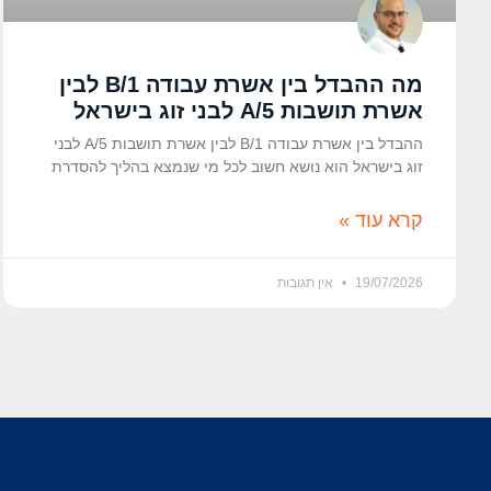
מה ההבדל בין אשרת עבודה B/1 לבין
אשרת תושבות A/5 לבני זוג בישראל
ההבדל בין אשרת עבודה B/1 לבין אשרת תושבות A/5 לבני
זוג בישראל הוא נושא חשוב לכל מי שנמצא בהליך להסדרת
קרא עוד »
19/07/2026
אין תגובות