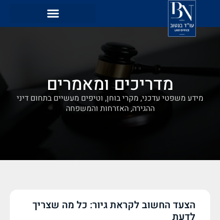
מדריכים ומאמרים
מידע משפטי עדכני, מקרי בוחן, וטיפים מעשיים בתחום דיני
ההגירה, האזרחות והמשפחה
הצעד החשוב לקראת גיור: כל מה שצריך
לדעת