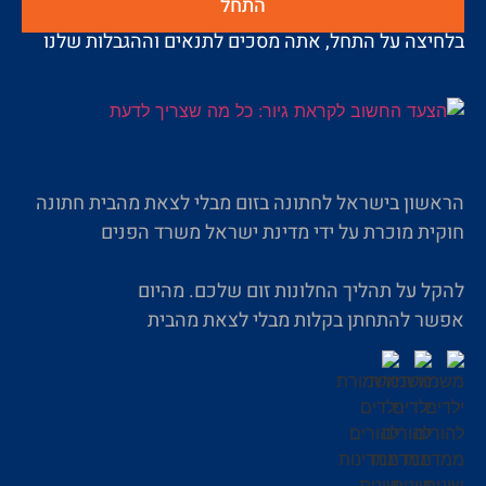
התחל
בלחיצה על התחל, אתה מסכים לתנאים וההגבלות שלנו
הראשון בישראל לחתונה בזום מבלי לצאת מהבית חתונה
חוקית מוכרת על ידי מדינת ישראל משרד הפנים
להקל על תהליך החלונות זום שלכם. מהיום
אפשר להתחתן בקלות מבלי לצאת מהבית