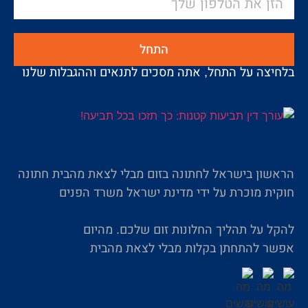
התחל
בלחיצה על התחל, אתה מסכים לתנאים וההגבלות שלנו
הראשון בישראל לחתונה בזום מבלי לצאת מהבית חתונה
חוקית מוכרת על ידי מדינת ישראל משרד הפנים
להקל על תהליך החלונות זום שלכם. מהיום
אפשר להתחתן בקלות מבלי לצאת מהבית