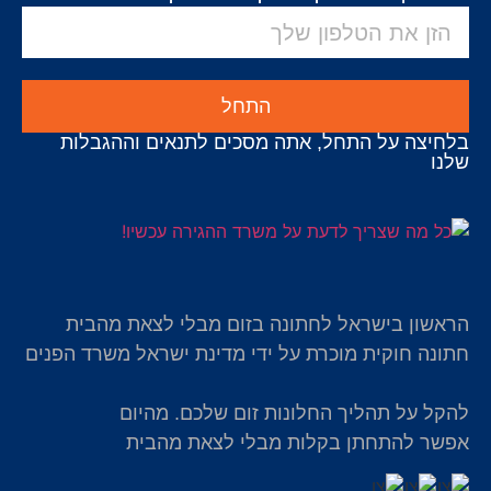
התחל
בלחיצה על התחל, אתה מסכים לתנאים וההגבלות
שלנו
הראשון בישראל לחתונה בזום מבלי לצאת מהבית
חתונה חוקית מוכרת על ידי מדינת ישראל משרד הפנים
להקל על תהליך החלונות זום שלכם. מהיום
אפשר להתחתן בקלות מבלי לצאת מהבית