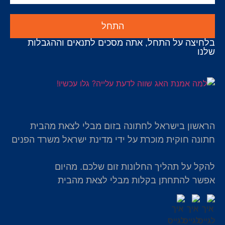
התחל
בלחיצה על התחל, אתה מסכים לתנאים וההגבלות
שלנו
הראשון בישראל לחתונה בזום מבלי לצאת מהבית
חתונה חוקית מוכרת על ידי מדינת ישראל משרד הפנים
להקל על תהליך החלונות זום שלכם. מהיום
אפשר להתחתן בקלות מבלי לצאת מהבית