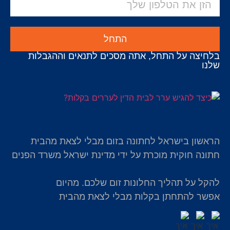
התחל
בלחיצה על התחל, אתה מסכים לתנאים וההגבלות
שלנו
הראשון בישראל לחתונה בזום מבלי לצאת מהבית
חתונה חוקית מוכרת על ידי מדינת ישראל משרד הפנים
להקל על תהליך החלונות זום שלכם. מהיום
אפשר להתחתן בקלות מבלי לצאת מהבית