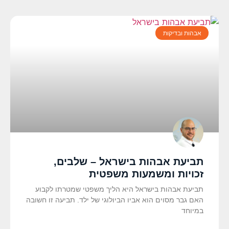
אבהות ובדיקות
תביעת אבהות בישראל – שלבים,
זכויות ומשמעות משפטית
תביעת אבהות בישראל היא הליך משפטי שמטרתו לקבוע
האם גבר מסוים הוא אביו הביולוגי של ילד. תביעה זו חשובה
במיוחד