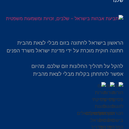
שלנו
הראשון בישראל לחתונה בזום מבלי לצאת מהבית
חתונה חוקית מוכרת על ידי מדינת ישראל משרד הפנים
להקל על תהליך החלונות זום שלכם. מהיום
אפשר להתחתן בקלות מבלי לצאת מהבית