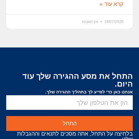
קרא עוד »
19/07/2026
אין תגובות
התחל את מסע ההגירה שלך עוד
היום.
אנחנו כאן כדי לסייע לך בתהליך ההגירה שלך.
התחל
בלחיצה על התחל, אתה מסכים לתנאים וההגבלות