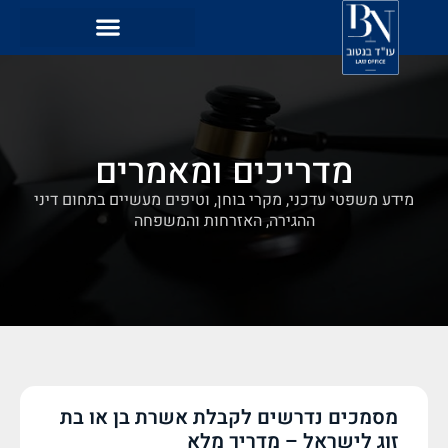
מדריכים ומאמרים
מידע משפטי עדכני, מקרי בוחן, וטיפים מעשיים בתחום דיני
ההגירה, האזרחות והמשפחה
מסמכים נדרשים לקבלת אשרת בן או בת
זוג לישראל – מדריך מלא