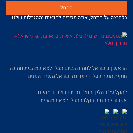
התחל
בלחיצה על התחל, אתה מסכים לתנאים וההגבלות שלנו
הראשון בישראל לחתונה בזום מבלי לצאת מהבית חתונה
חוקית מוכרת על ידי מדינת ישראל משרד הפנים
להקל על תהליך החלונות זום שלכם. מהיום
אפשר להתחתן בקלות מבלי לצאת מהבית