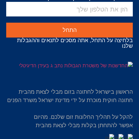
התחל
בלחיצה על התחל, אתה מסכים לתנאים וההגבלות
שלנו
הראשון בישראל לחתונה בזום מבלי לצאת מהבית
חתונה חוקית מוכרת על ידי מדינת ישראל משרד הפנים
להקל על תהליך החלונות זום שלכם. מהיום
אפשר להתחתן בקלות מבלי לצאת מהבית