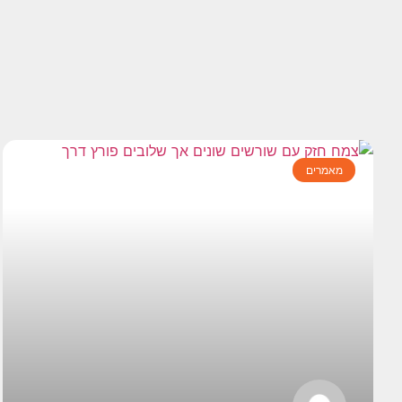
מאמרים