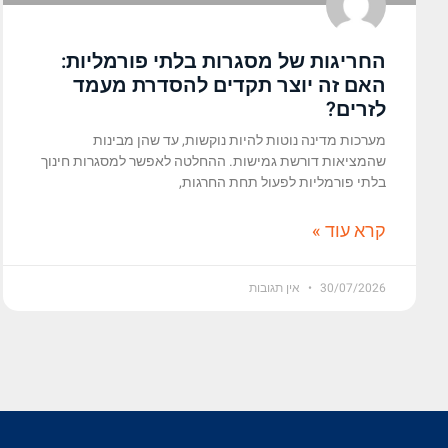
החריגות של מסגרות בלתי פורמליות:
האם זה יוצר תקדים להסדרת מעמד
לזרים?
מערכות מדינה נוטות להיות נוקשות, עד שהן מבינות
שהמציאות דורשת גמישות. ההחלטה לאפשר למסגרות חינוך
בלתי פורמליות לפעול תחת החרגות,
קרא עוד »
30/07/2026
אין תגובות