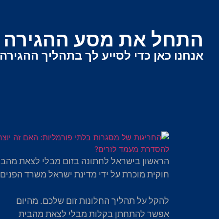
התחל את מסע ההגירה ש
אנחנו כאן כדי לסייע לך בתהליך ההגירה
הראשון בישראל לחתונה בזום מבלי לצאת מהבי
חוקית מוכרת על ידי מדינת ישראל משרד הפנים
להקל על תהליך החלונות זום שלכם. מהיום
אפשר להתחתן בקלות מבלי לצאת מהבית