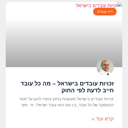
דיני עבודה
זכויות עובדים בישראל – מה כל עובד
חייב לדעת לפי החוק
זכויות עובדים בישראל מעוגנות בחוק ונועדו להגן על תנאי
ההעסקה של כל עובד, בין אם הוא עובד ישראלי, זר, זמני
קרא עוד »