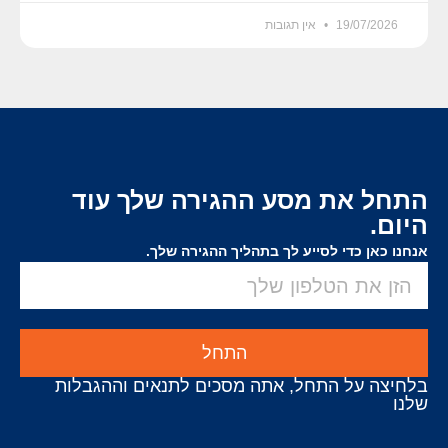
19/07/2026
אין תגובות
התחל את מסע ההגירה שלך עוד
היום.
אנחנו כאן כדי לסייע לך בתהליך ההגירה שלך.
התחל
בלחיצה על התחל, אתה מסכים לתנאים וההגבלות
שלנו