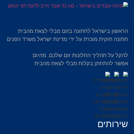
הראשון בישראל לחתונה בזום מבלי לצאת מהבית
חתונה חוקית מוכרת על ידי מדינת ישראל משרד הפנים
להקל על תהליך החלונות זום שלכם. מהיום
אפשר להתחתן בקלות מבלי לצאת מהבית
שירותים