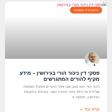
גירושין ודיני משפחה
פסקי דין ניכור הורי בגירושין – מידע
מקיף להורים המתגרשים
ניכור הורי הוא מצב שבו אחד ההורים מפעיל השפעה
שלילית על הילד כלפי ההורה השני, במיוחד בתקופת
הגירושין. תופעה זו
קרא עוד »