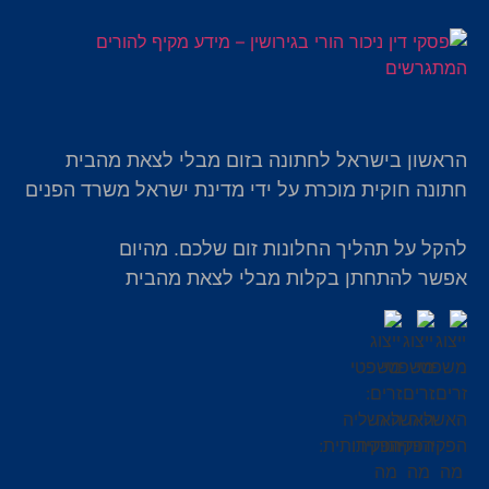
הראשון בישראל לחתונה בזום מבלי לצאת מהבית
חתונה חוקית מוכרת על ידי מדינת ישראל משרד הפנים
להקל על תהליך החלונות זום שלכם. מהיום
אפשר להתחתן בקלות מבלי לצאת מהבית