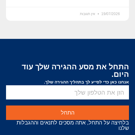
19/07/2026
אין תגובות
התחל את מסע ההגירה שלך עוד
היום.
אנחנו כאן כדי לסייע לך בתהליך ההגירה שלך.
התחל
בלחיצה על התחל, אתה מסכים לתנאים וההגבלות
שלנו