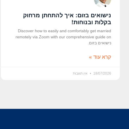
נישואים בזום: איך להתחתן מרחוק
בקלות ובנוחות!
Discover how to easily and comfortably get married
remotely via Zoom with our comprehensive guide on
נישואים בזום.
קרא עוד »
18/07/2026
אין תגובות