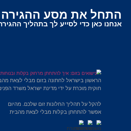
התחל את מסע ההגירה ש
אנחנו כאן כדי לסייע לך בתהליך ההגירה
הראשון בישראל לחתונה בזום מבלי לצאת מהב
חוקית מוכרת על ידי מדינת ישראל משרד הפנים
להקל על תהליך החלונות זום שלכם. מהיום
אפשר להתחתן בקלות מבלי לצאת מהבית