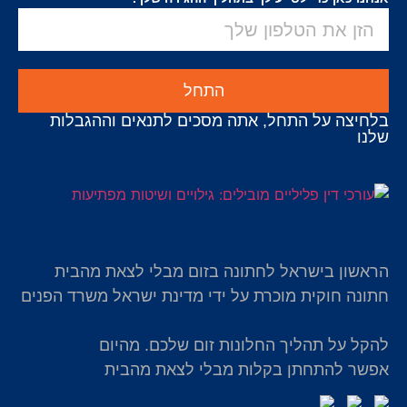
התחל
בלחיצה על התחל, אתה מסכים לתנאים וההגבלות
שלנו
הראשון בישראל לחתונה בזום מבלי לצאת מהבית
חתונה חוקית מוכרת על ידי מדינת ישראל משרד הפנים
להקל על תהליך החלונות זום שלכם. מהיום
אפשר להתחתן בקלות מבלי לצאת מהבית