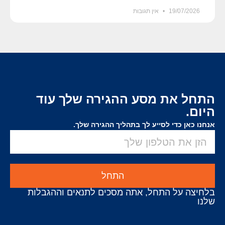
19/07/2026
אין תגובות
התחל את מסע ההגירה שלך עוד
היום.
אנחנו כאן כדי לסייע לך בתהליך ההגירה שלך.
התחל
בלחיצה על התחל, אתה מסכים לתנאים וההגבלות
שלנו