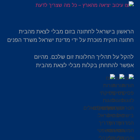
הראשון בישראל לחתונה בזום מבלי לצאת מהבית
חתונה חוקית מוכרת על ידי מדינת ישראל משרד הפנים
להקל על תהליך החלונות זום שלכם. מהיום
אפשר להתחתן בקלות מבלי לצאת מהבית