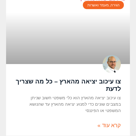
הגירה, מעמד ואשרות
צו עיכוב יציאה מהארץ – כל מה שצריך
לדעת
צו עיכוב יציאה מהארץ הוא כלי משפטי חשוב שניתן
במצבים שונים כדי למנוע יציאה מהארץ עד שהנושא
המשפטי או הפיננסי
קרא עוד »