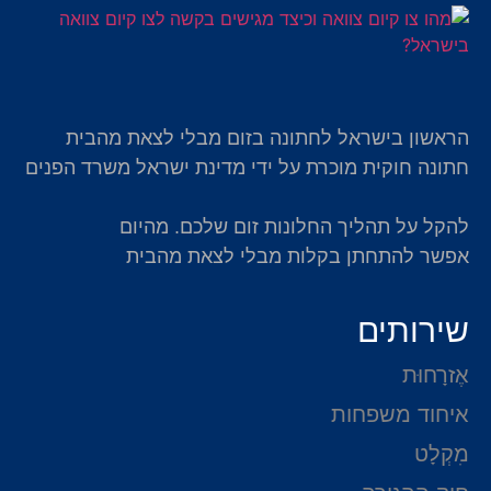
הראשון בישראל לחתונה בזום מבלי לצאת מהבית
חתונה חוקית מוכרת על ידי מדינת ישראל משרד הפנים
להקל על תהליך החלונות זום שלכם. מהיום
אפשר להתחתן בקלות מבלי לצאת מהבית
שירותים
אֶזרָחוּת
איחוד משפחות
מִקְלָט