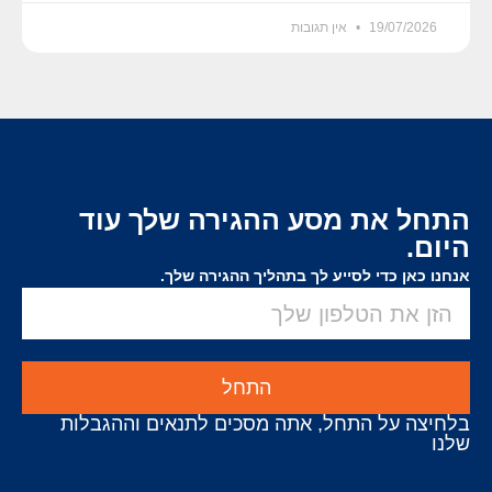
19/07/2026
אין תגובות
התחל את מסע ההגירה שלך עוד
היום.
אנחנו כאן כדי לסייע לך בתהליך ההגירה שלך.
התחל
בלחיצה על התחל, אתה מסכים לתנאים וההגבלות
שלנו