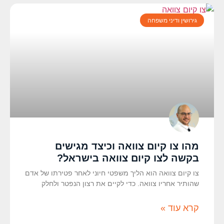
גירושין ודיני משפחה
מהו צו קיום צוואה וכיצד מגישים
בקשה לצו קיום צוואה בישראל?
צו קיום צוואה הוא הליך משפטי חיוני לאחר פטירתו של אדם
שהותיר אחריו צוואה. כדי לקיים את רצון הנפטר ולחלק
קרא עוד »