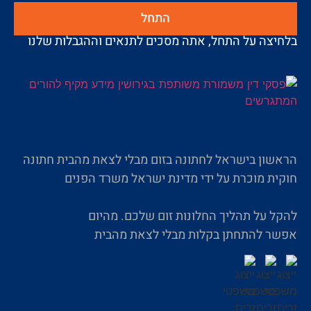
התחל
בלחיצה על התחל, אתה מסכים לתנאים וההגבלות שלנו
הראשון בישראל לחתונה בזום מבלי לצאת מהבית חתונה
חוקית מוכרת על ידי מדינת ישראל משרד הפנים
להקל על תהליך החלונות זום שלכם. מהיום
אפשר להתחתן בקלות מבלי לצאת מהבית