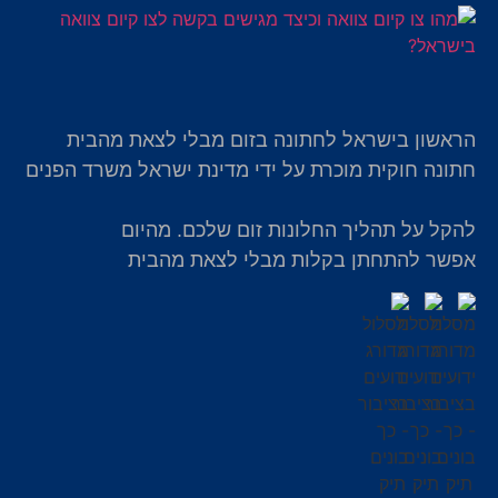
הראשון בישראל לחתונה בזום מבלי לצאת מהבית
חתונה חוקית מוכרת על ידי מדינת ישראל משרד הפנים
להקל על תהליך החלונות זום שלכם. מהיום
אפשר להתחתן בקלות מבלי לצאת מהבית