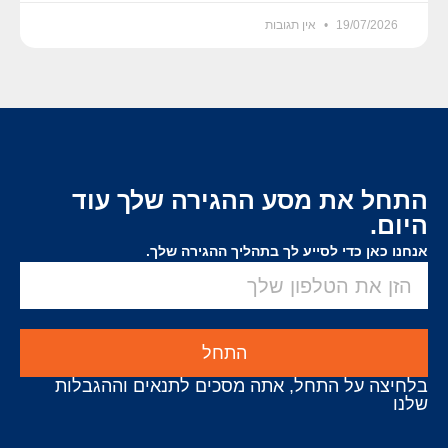
19/07/2026
אין תגובות
התחל את מסע ההגירה שלך עוד
היום.
אנחנו כאן כדי לסייע לך בתהליך ההגירה שלך.
התחל
בלחיצה על התחל, אתה מסכים לתנאים וההגבלות
שלנו