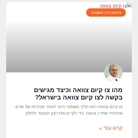
גירושין ודיני משפחה
מהו צו קיום צוואה וכיצד מגישים
בקשה לצו קיום צוואה בישראל?
צו קיום צוואה הוא הליך משפטי חיוני לאחר פטירתו של אדם
שהותיר אחריו צוואה. כדי לקיים את רצון הנפטר ולחלק
קרא עוד »