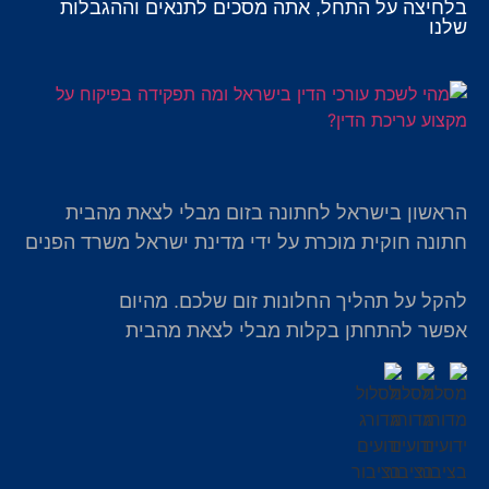
בלחיצה על התחל, אתה מסכים לתנאים וההגבלות
שלנו
הראשון בישראל לחתונה בזום מבלי לצאת מהבית
חתונה חוקית מוכרת על ידי מדינת ישראל משרד הפנים
להקל על תהליך החלונות זום שלכם. מהיום
אפשר להתחתן בקלות מבלי לצאת מהבית