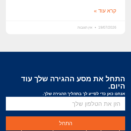
קרא עוד »
19/07/2026
אין תגובות
התחל את מסע ההגירה שלך עוד
היום.
אנחנו כאן כדי לסייע לך בתהליך ההגירה שלך.
התחל