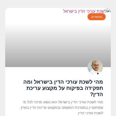
מאמרים
מהי לשכת עורכי הדין בישראל ומה
תפקידה בפיקוח על מקצוע עריכת
הדין?
מהי לשכת עורכי הדין בישראל הוא נושא מרכזי לכל מי
שמתעניין במערכת המשפט ובמקצוע עריכת הדין בארץ.
לשכת עורכי הדין