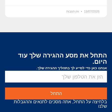
19/07/2026
אין תגובות
התחל את מסע ההגירה שלך עוד
היום.
אנחנו כאן כדי לסייע לך בתהליך ההגירה שלך.
התחל
בלחיצה על התחל, אתה מסכים לתנאים וההגבלות
שלנו