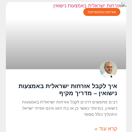
אזרחות והתאזרחות
איך לקבל אזרחות ישראלית באמצעות
נישואין – מדריך מקיף
רבים מחפשים דרכים לקבל אזרחות ישראלית באמצעות
נישואין, במיוחד כאשר בן או בת הזוג אינם אזרחי ישראל.
התהליך כולל מספר
קרא עוד »