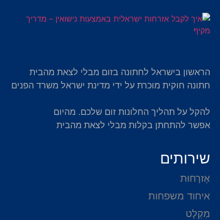
הראשון בישראל לחתונה בזום מבלי לצאת מהבית
חתונה חוקית מוכרת על ידי מדינת ישראל משרד הפנים
להקל על תהליך החלונות זום שלכם. מהיום
אפשר להתחתן בקלות מבלי לצאת מהבית
שירותים
אֶזרָחוּת
איחוד משפחות
מִקְלָט