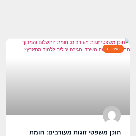
מאמרים
תוכן משפטי זוגות מעורבים: חומת