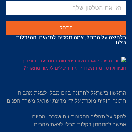
התחל
בלחיצה על התחל, אתה מסכים לתנאים וההגבלות
שלנו
הראשון בישראל לחתונה בזום מבלי לצאת מהבית
חתונה חוקית מוכרת על ידי מדינת ישראל משרד הפנים
להקל על תהליך החלונות זום שלכם. מהיום
אפשר להתחתן בקלות מבלי לצאת מהבית