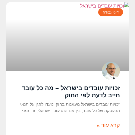
דיני עבודה
זכויות עובדים בישראל – מה כל עובד
חייב לדעת לפי החוק
זכויות עובדים בישראל מעוגנות בחוק ונועדו להגן על תנאי
ההעסקה של כל עובד, בין אם הוא עובד ישראלי, זר, זמני
קרא עוד »