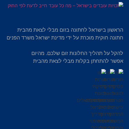
הראשון בישראל לחתונה בזום מבלי לצאת מהבית
חתונה חוקית מוכרת על ידי מדינת ישראל משרד הפנים
להקל על תהליך החלונות זום שלכם. מהיום
אפשר להתחתן בקלות מבלי לצאת מהבית