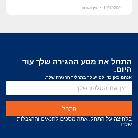
19/07/2026
אין תגובות
התחל את מסע ההגירה שלך עוד
היום.
אנחנו כאן כדי לסייע לך בתהליך ההגירה שלך.
התחל
בלחיצה על התחל, אתה מסכים לתנאים וההגבלות
שלנו