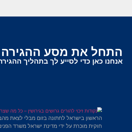
התחל את מסע ההגירה ש
אנחנו כאן כדי לסייע לך בתהליך ההגירה
הראשון בישראל לחתונה בזום מבלי לצאת מהב
חוקית מוכרת על ידי מדינת ישראל משרד הפנים