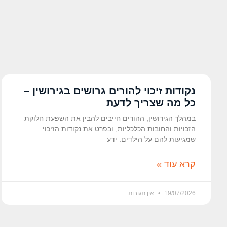
נקודות זיכוי להורים גרושים בגירושין –
כל מה שצריך לדעת
במהלך הגירושין, ההורים חייבים להבין את השפעת חלוקת
הזכויות והחובות הכלכליות, ובפרט את נקודות הזיכוי
שמגיעות להם על הילדים. ידע
קרא עוד »
19/07/2026
אין תגובות