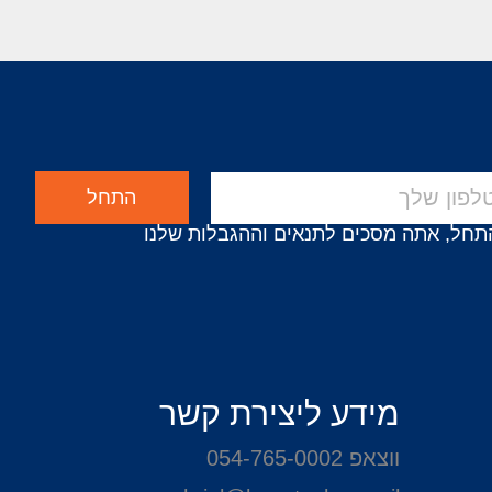
התחל
תחל, אתה מסכים לתנאים וההגבלות שלנו
מידע ליצירת קשר
ווצאפ 054-765-0002