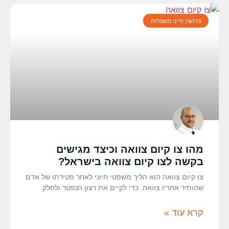
גירושין ודיני משפחה
מהו צו קיום צוואה וכיצד מגישים
בקשה לצו קיום צוואה בישראל?
צו קיום צוואה הוא הליך משפטי חיוני לאחר פטירתו של אדם
שהותיר אחריו צוואה. כדי לקיים את רצון הנפטר ולחלק
קרא עוד »