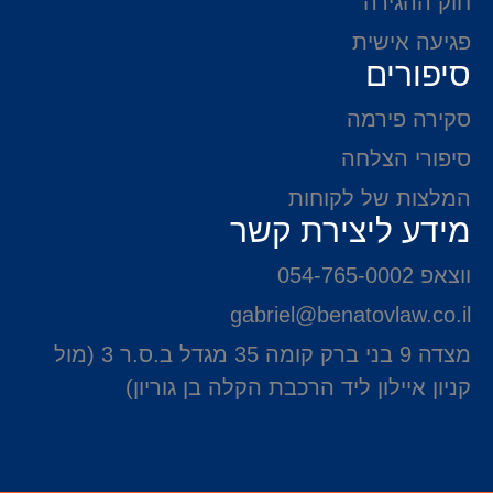
חוק ההגירה
פגיעה אישית
סיפורים
סקירה פירמה
סיפורי הצלחה
המלצות של לקוחות
מידע ליצירת קשר
ווצאפ 054-765-0002
gabriel@benatovlaw.co.il
מצדה 9 בני ברק קומה 35 מגדל ב.ס.ר 3 (מול
קניון איילון ליד הרכבת הקלה בן גוריון)