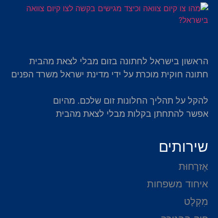
הראשון בישראל לחתונה בזום מבלי לצאת מהבית
חתונה חוקית מוכרת על ידי מדינת ישראל משרד הפנים
להקל על תהליך החלונות זום שלכם. מהיום
אפשר להתחתן בקלות מבלי לצאת מהבית
שירותים
אֶזרָחוּת
איחוד משפחות
מִקְלָט