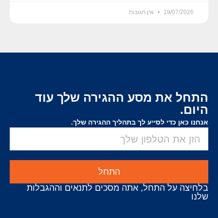
19/07/2026
אין תגובות
התחל את מסע ההגירה שלך עוד
היום.
אנחנו כאן כדי לסייע לך בתהליך ההגירה שלך.
התחל
בלחיצה על התחל, אתה מסכים לתנאים וההגבלות
שלנו