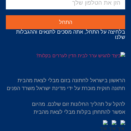
התחל
בלחיצה על התחל, אתה מסכים לתנאים וההגבלות
שלנו
הראשון בישראל לחתונה בזום מבלי לצאת מהבית
חתונה חוקית מוכרת על ידי מדינת ישראל משרד הפנים
להקל על תהליך החלונות זום שלכם. מהיום
אפשר להתחתן בקלות מבלי לצאת מהבית