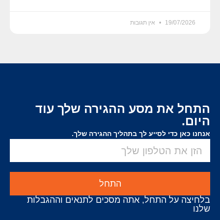
19/07/2026
אין תגובות
התחל את מסע ההגירה שלך עוד
היום.
אנחנו כאן כדי לסייע לך בתהליך ההגירה שלך.
התחל
בלחיצה על התחל, אתה מסכים לתנאים וההגבלות
שלנו