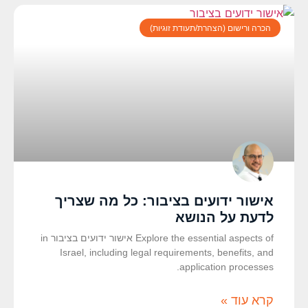
הכרה ורישום (הצהרת/תעודת זוגיות)
אישור ידועים בציבור: כל מה שצריך
לדעת על הנושא
Explore the essential aspects of אישור ידועים בציבור in
Israel, including legal requirements, benefits, and
application processes.
קרא עוד »