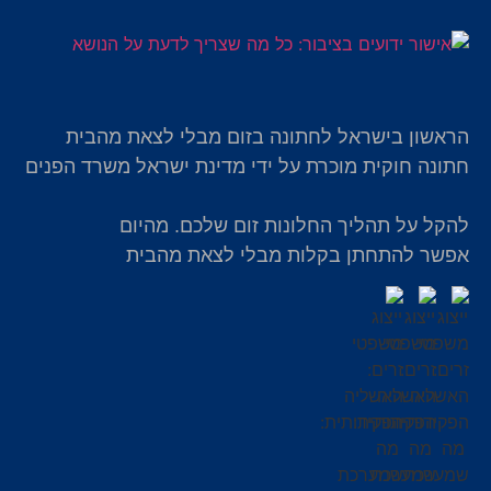
הראשון בישראל לחתונה בזום מבלי לצאת מהבית
חתונה חוקית מוכרת על ידי מדינת ישראל משרד הפנים
להקל על תהליך החלונות זום שלכם. מהיום
אפשר להתחתן בקלות מבלי לצאת מהבית