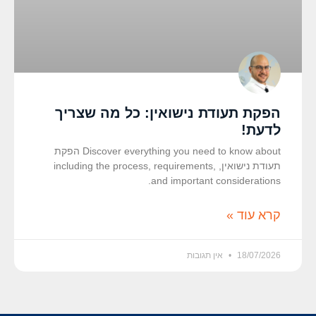
הפקת תעודת נישואין: כל מה שצריך
לדעת!
Discover everything you need to know about הפקת
תעודת נישואין, including the process, requirements,
and important considerations.
קרא עוד »
18/07/2026
אין תגובות