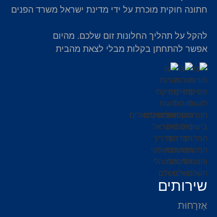
חתונה חוקית מוכרת על ידי מדינת ישראל משרד הפנים
להקל על תהליך החלונות זום שלכם. מהיום
אפשר להתחתן בקלות מבלי לצאת מהבית
שירותים
אֶזרָחוּת