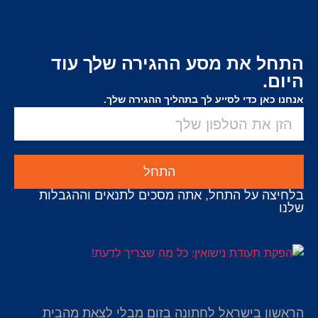
התחל את מסע ההגירה שלך עוד
היום.
אנחנו כאן כדי לסייע לך בתהליך ההגירה שלך.
התחל
בלחיצה על התחל, אתה מסכים לתנאים וההגבלות
שלנו
הראשון בישראל לחתונה בזום מבלי לצאת מהבית