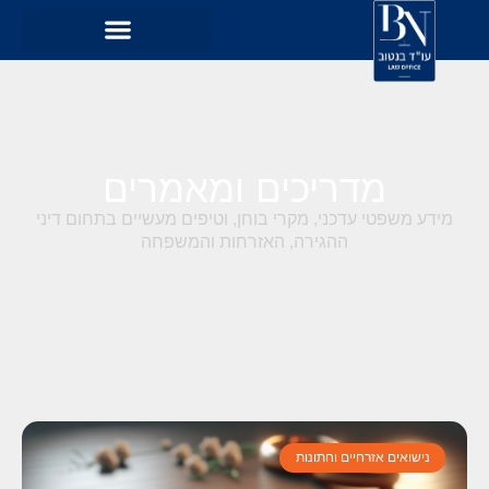
מדריכים ומאמרים
מידע משפטי עדכני, מקרי בוחן, וטיפים מעשיים בתחום דיני
ההגירה, האזרחות והמשפחה
נישואים אזרחיים וחתונות