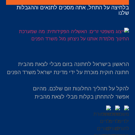
בלחיצה על התחל, אתה מסכים לתנאים וההגבלות
שלנו
הראשון בישראל לחתונה בזום מבלי לצאת מהבית
חתונה חוקית מוכרת על ידי מדינת ישראל משרד הפנים
להקל על תהליך החלונות זום שלכם. מהיום
אפשר להתחתן בקלות מבלי לצאת מהבית