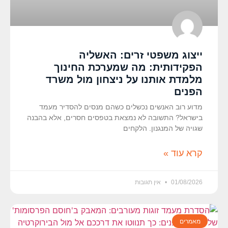
ייצוג משפטי זרים: האשליה
הפקידותית: מה שמערכת החינוך
מלמדת אותנו על ניצחון מול משרד
הפנים
מדוע רוב האנשים נכשלים כשהם מנסים להסדיר מעמד
בישראל? התשובה לא נמצאת בטפסים חסרים, אלא בהבנה
שגויה של המנגנון. הלקחים
קרא עוד »
01/08/2026
אין תגובות
מאמרים