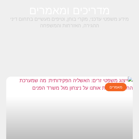
מדריכים ומאמרים
מידע משפטי עדכני, מקרי בוחן, וטיפים מעשיים בתחום דיני
ההגירה, האזרחות והמשפחה
מאמרים