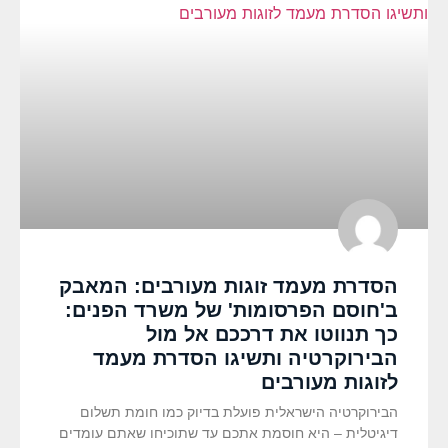
הסדרת מעמד זוגות מעורבים: המאבק
ב'חוסם הפרסומות' של משרד הפנים:
כך תנווטו את דרככם אל מול
הבירוקרטיה ותשיגו הסדרת מעמד
לזוגות מעורבים
הבירוקרטיה הישראלית פועלת בדיוק כמו חומת תשלום
דיגיטלית – היא חוסמת אתכם עד שתוכיחו שאתם עומדים